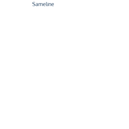
Sameline