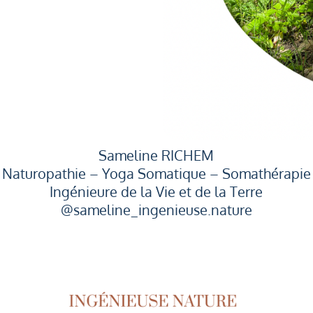
Sameline RICHEM
Naturopathie – Yoga Somatique – Somathérapie
Ingénieure de la Vie et de la Terre
@sameline_ingenieuse.nature