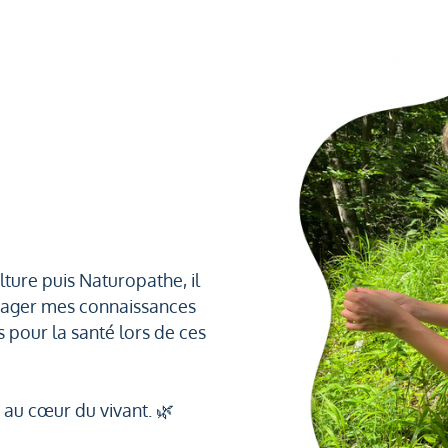
ture puis Naturopathe, il
rtager mes connaissances
 pour la santé lors de ces
 au cœur du vivant. 🌿