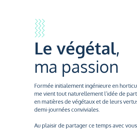
Le végétal
,
ma passion
Formée initialement ingénieure en horticul
me vient tout naturellement l’idée de pa
en matières de végétaux et de leurs vertus
demi-journées conviviales.
Au plaisir de partager ce temps avec vous